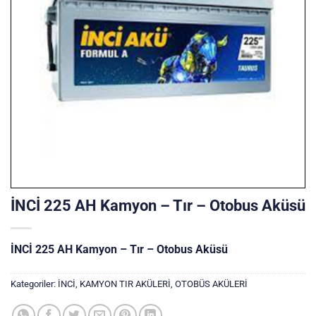
İNCİ 225 AH Kamyon – Tır – Otobus Aküsü
İNCİ 225 AH Kamyon – Tır – Otobus Aküsü
Kategoriler:
İNCİ
,
KAMYON TIR AKÜLERİ
,
OTOBÜS AKÜLERİ