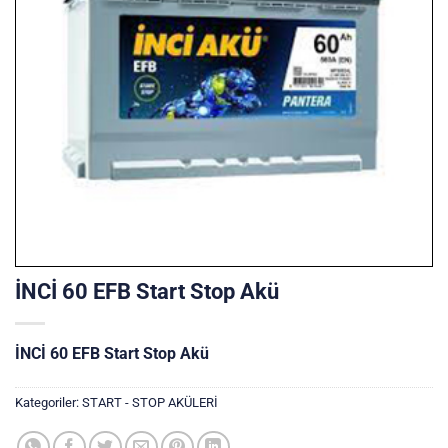
İNCİ 60 EFB Start Stop Akü
İNCİ 60 EFB Start Stop Akü
Kategoriler:
START - STOP AKÜLERİ