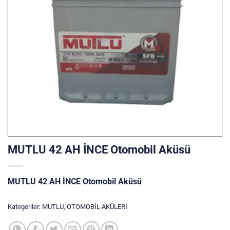
MUTLU 42 AH İNCE Otomobil Aküsü
MUTLU 42 AH İNCE Otomobil Aküsü
Kategoriler:
MUTLU
,
OTOMOBİL AKÜLERİ